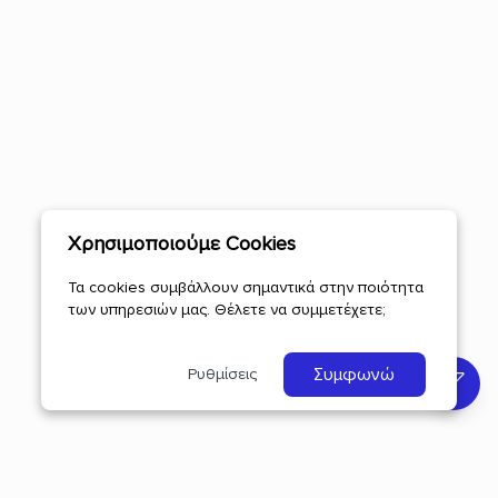
Χρησιμοποιούμε Cookies
Τα cookies συμβάλλουν σημαντικά στην ποιότητα
των υπηρεσιών μας. Θέλετε να συμμετέχετε;
Συμφωνώ
Ρυθμίσεις