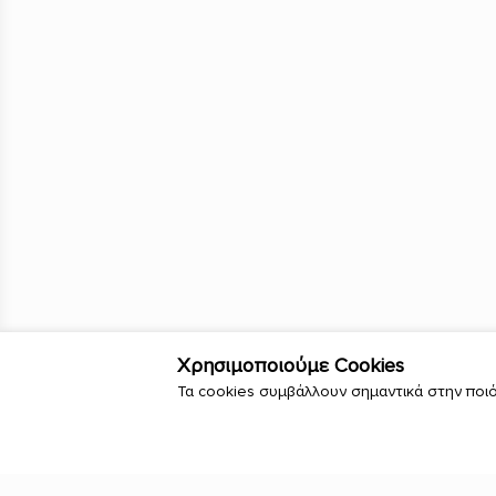
Χρησιμοποιούμε Cookies
Τα cookies συμβάλλουν σημαντικά στην ποιό