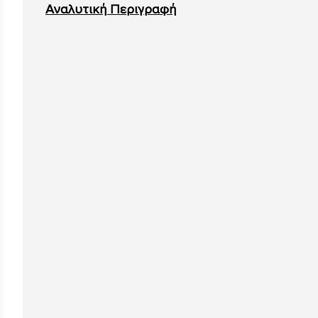
Αναλυτική Περιγραφή