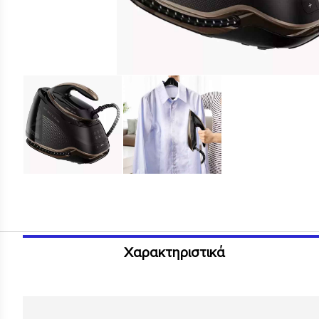
Χαρακτηριστικά