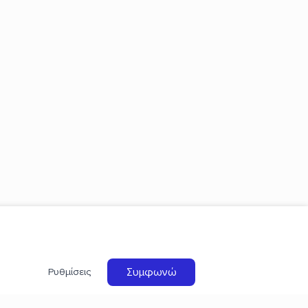
Συμφωνώ
Ρυθμίσεις