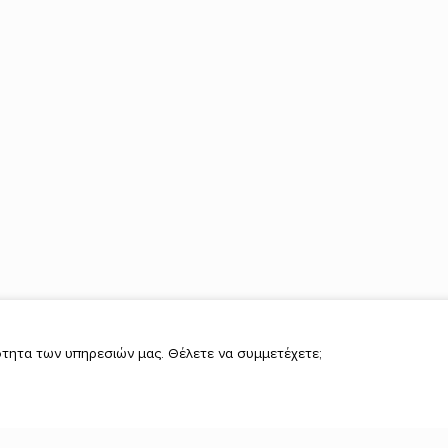
τητα των υπηρεσιών μας. Θέλετε να συμμετέχετε;